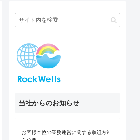
当社からのお知らせ
お客様本位の業務運営に関する取組方針