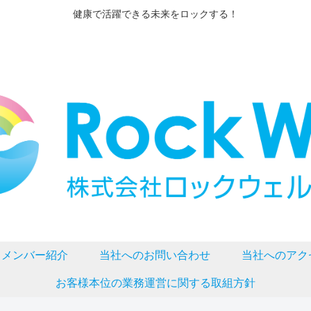
健康で活躍できる未来をロックする！
メンバー紹介
当社へのお問い合わせ
当社へのアク
お客様本位の業務運営に関する取組方針