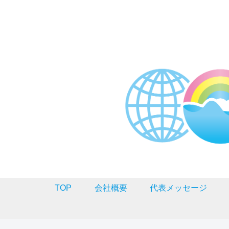
TOP
会社概要
代表メッセージ