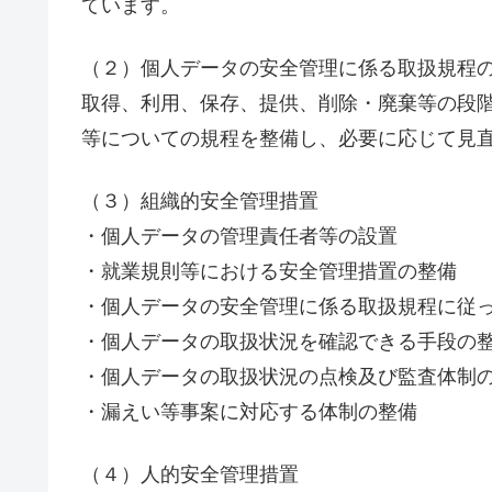
ています。
（２）個人データの安全管理に係る取扱規程
取得、利用、保存、提供、削除・廃棄等の段
等についての規程を整備し、必要に応じて見
（３）組織的安全管理措置
・個人データの管理責任者等の設置
・就業規則等における安全管理措置の整備
・個人データの安全管理に係る取扱規程に従
・個人データの取扱状況を確認できる手段の
・個人データの取扱状況の点検及び監査体制
・漏えい等事案に対応する体制の整備
（４）人的安全管理措置