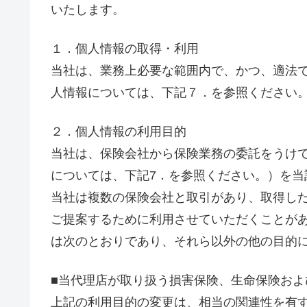
いたします。
１．個人情報の取得・利用
当社は、業務上必要な範囲内で、かつ、適法
人情報については、下記７．を参照ください
２．個人情報の利用目的
当社は、保険会社から保険業務の委託をうけ
については、下記7．を参照ください。）を当
当社は複数の保険会社と取引があり、取得し
ご提案するために利用させていただくことが
は次のとおりであり、それら以外の他の目的
■当代理店が取り扱う損害保険、生命保険お
上記の利用目的の変更は、相当の関連性を有