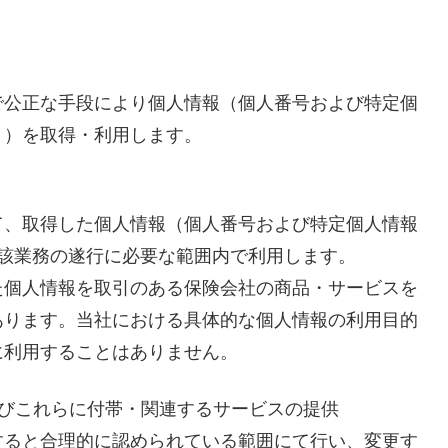
で公正な手段により個人情報（個人番号および特定個
。）を取得・利用します。
て、取得した個人情報（個人番号および特定個人情報
該業務の遂行に必要な範囲内で利用します。
た個人情報を取引のある保険会社の商品・サービスを
あります。当社における具体的な個人情報の利用目的
に利用することはありません。
よびこれらに付帯・関連するサービスの提供
すると合理的に認められている範囲にて行い、変更す