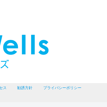
セス
勧誘方針
プライバシーポリシー