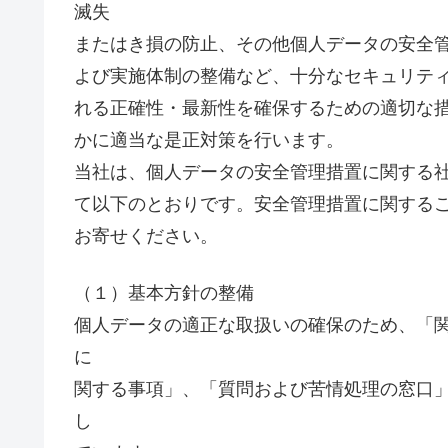
滅失
またはき損の防止、その他個人データの安全
よび実施体制の整備など、十分なセキュリテ
れる正確性・最新性を確保するための適切な
かに適当な是正対策を行います。
当社は、個人データの安全管理措置に関する
て以下のとおりです。安全管理措置に関する
お寄せください。
（１）基本方針の整備
個人データの適正な取扱いの確保のため、「
に
関する事項」、「質問および苦情処理の窓口
し