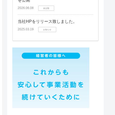
を公開
2026.06.08
未分類
当社HPをリリース致しました。
2025.03.19
お知らせ