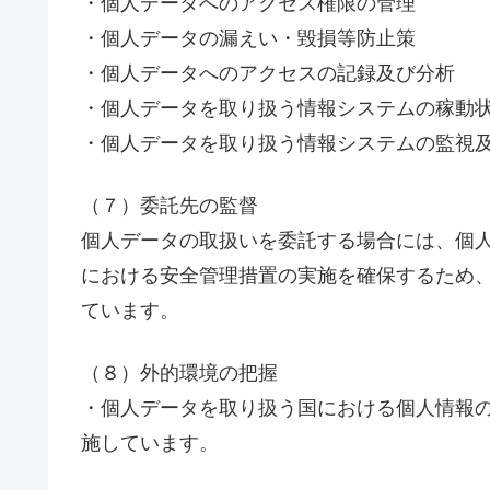
・個人データへのアクセス権限の管理
・個人データの漏えい・毀損等防止策
・個人データへのアクセスの記録及び分析
・個人データを取り扱う情報システムの稼動
・個人データを取り扱う情報システムの監視
（７）委託先の監督
個人データの取扱いを委託する場合には、個
における安全管理措置の実施を確保するため
ています。
（８）外的環境の把握
・個人データを取り扱う国における個人情報
施しています。