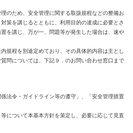
管理のため、安全管理に関する取扱規程などの整備お
ィ対策を講じるとともに、利用目的の達成に必要とさ
措置を講じ、万が一、問題等が発生した場合は、速や
社内規程を別途定めており、その具体的内容は主とし
ご質問については、下記９．のお問い合わせ窓口まで
関係法令・ガイドライン等の遵守」、「安全管理措置
」等について本基本方針を策定し、必要に応じて見直