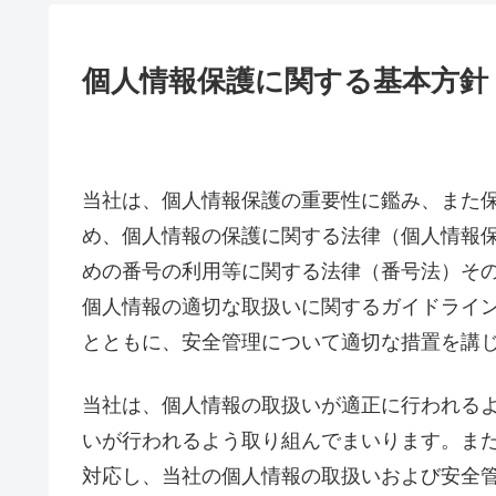
個人情報保護に関する基本方針
当社は、個人情報保護の重要性に鑑み、また
め、個人情報の保護に関する法律（個人情報
めの番号の利用等に関する法律（番号法）そ
個人情報の適切な取扱いに関するガイドライ
とともに、安全管理について適切な措置を講
当社は、個人情報の取扱いが適正に行われる
いが行われるよう取り組んでまいります。ま
対応し、当社の個人情報の取扱いおよび安全