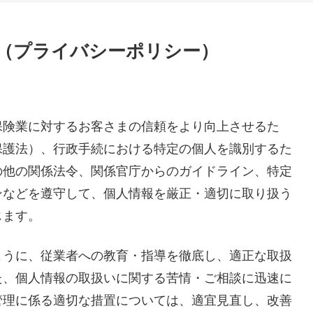
（プライバシーポリシー）
保険業に対するお客さまの信頼をより向上させるた
保護法）、行政手続における特定の個人を識別するた
の他の関係法令、関係官庁からのガイドライン、特定
ンなどを遵守して、個人情報を厳正・適切に取り扱う
じます。
ように、従業者への教育・指導を徹底し、適正な取扱
た、個人情報の取扱いに関する苦情・ご相談に迅速に
管理に係る適切な措置については、適宜見直し、改善