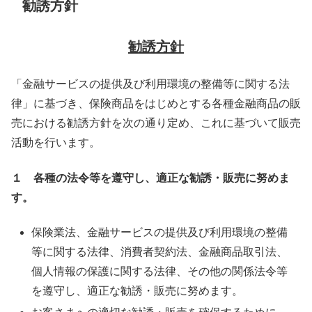
勧誘方針
勧誘方針
「金融サービスの提供及び利用環境の整備等に関する法
律」に基づき、保険商品をはじめとする各種金融商品の販
売における勧誘方針を次の通り定め、これに基づいて販売
活動を行います。
１
各種の法令等を遵守し、適正な勧誘・販売に努めま
す。
保険業法、金融サービスの提供及び利用環境の整備
等に関する法律、消費者契約法、金融商品取引法、
個人情報の保護に関する法律、その他の関係法令等
を遵守し、適正な勧誘・販売に努めます。