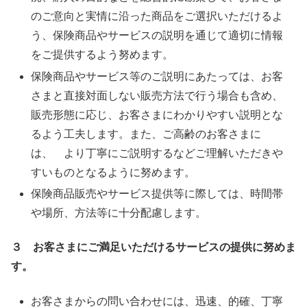
のご意向と実情に沿った商品をご選択いただけるよ
う、保険商品やサービスの説明を通じて適切に情報
をご提供するよう努めます。
保険商品やサービス等のご説明にあたっては、お客
さまと直接対面しない販売方法で行う場合も含め、
販売形態に応じ、お客さまにわかりやすい説明とな
るよう工夫します。また、ご高齢のお客さまに
は、 より丁寧にご説明するなどご理解いただきや
すいものとなるように努めます。
保険商品販売やサービス提供等に際しては、時間帯
や場所、方法等に十分配慮します。
３
お客さまにご満足いただけるサービスの提供に努めま
す。
お客さまからの問い合わせには、迅速、的確、丁寧