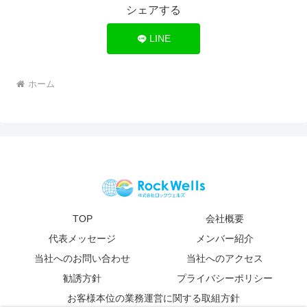
シェアする
LINE
ホーム
TOP
会社概要
代表メッセージ
メンバー紹介
当社へのお問い合わせ
当社へのアクセス
勧誘方針
プライバシーポリシー
お客様本位の業務運営に関する取組方針