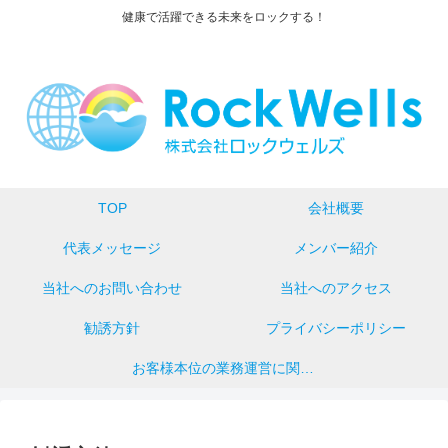
健康で活躍できる未来をロックする！
TOP
会社概要
代表メッセージ
メンバー紹介
当社へのお問い合わせ
当社へのアクセス
勧誘方針
プライバシーポリシー
お客様本位の業務運営に関する取組方針