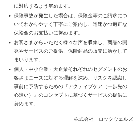
に対応するよう努めます。
保険事故が発生した場合は、保険金等のご請求につ
いてわかりやすく丁寧にご案内し、迅速かつ適正な
保険金のお支払いに努めます。
お客さまからいただく様々な声を収集し、商品の開
発やサービスのご提供、保険商品の販売に活かして
まいります。
個人・中小企業・大企業それぞれのセグメントのお
客さまニーズに対する理解を深め、リスクを認識し
事前に予防するための『アクティブケア（一歩先の
心遣い）』のコンセプトに基づくサービスの提供に
努めます。
株式会社 ロックウェルズ