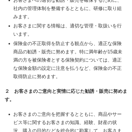
お客さまへの適切な勧誘・販売を確保するために、
社内の管理体制を整備するとともに、研修に取り組
みます。
お客さまに関する情報は、適切な管理・取扱いを行
います。
保険金の不正取得を防止する観点から、適正な保険
商品の勧誘・販売に努めます。特に満年齢が15歳未
満の方を被保険者とする保険契約については、適正
な保険金額の設定に注意を払うなど、保険金の不正
取得防止に努めます。
２
お客さまのご意向と実情に応じた勧誘・販売に努めま
す。
お客さまのご意向を把握するとともに、商品やサー
ビス等に関するお客さまの知識、経験、財産の状
況、購入の目的などを総合的に勘案して、お客さま